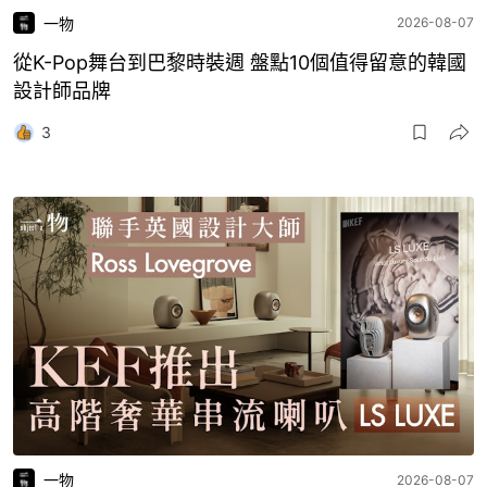
一物
2026-08-07
從K-Pop舞台到巴黎時裝週 盤點10個值得留意的韓國
設計師品牌
3
一物
2026-08-07