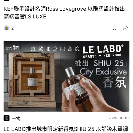
KEF聯手設計名師Ross Lovegrove 以雕塑設計推出
高端音響LS LUXE
2
一物
2026-08-06
LE LABO推出城市限定新香氛SHIU 25 以靜謐木質調