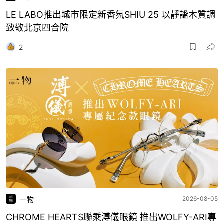
LE LABO推出城市限定新香氛SHIU 25 以靜謐木質調
致敬北京四合院
2
一物
2026-08-05
CHROME HEARTS聯乘溥儀眼鏡 推出WOLFY-ARI專