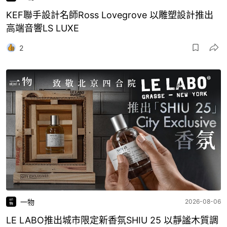
KEF聯手設計名師Ross Lovegrove 以雕塑設計推出
高端音響LS LUXE
2
一物
2026-08-06
LE LABO推出城市限定新香氛SHIU 25 以靜謐木質調