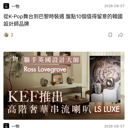
一物
2026-08-07
從K-Pop舞台到巴黎時裝週 盤點10個值得留意的韓國
設計師品牌
2
一物
2026-08-07