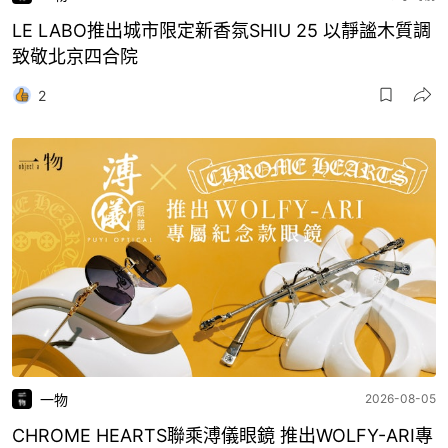
LE LABO推出城市限定新香氛SHIU 25 以靜謐木質調
致敬北京四合院
2
一物
2026-08-05
CHROME HEARTS聯乘溥儀眼鏡 推出WOLFY-ARI專