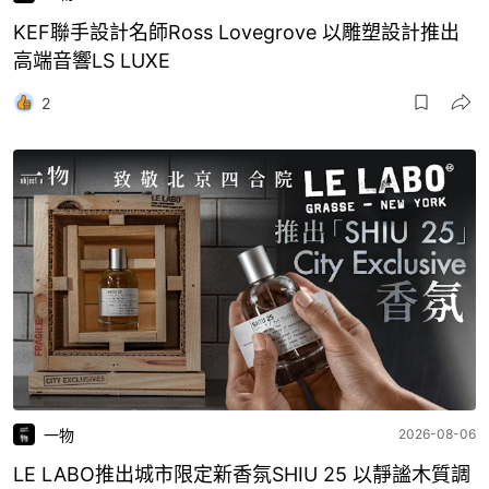
KEF聯手設計名師Ross Lovegrove 以雕塑設計推出
高端音響LS LUXE
2
一物
2026-08-06
LE LABO推出城市限定新香氛SHIU 25 以靜謐木質調