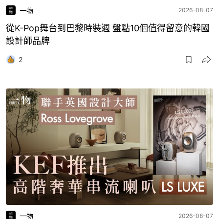
一物
2026-08-07
從K-Pop舞台到巴黎時裝週 盤點10個值得留意的韓國
設計師品牌
2
一物
2026-08-07