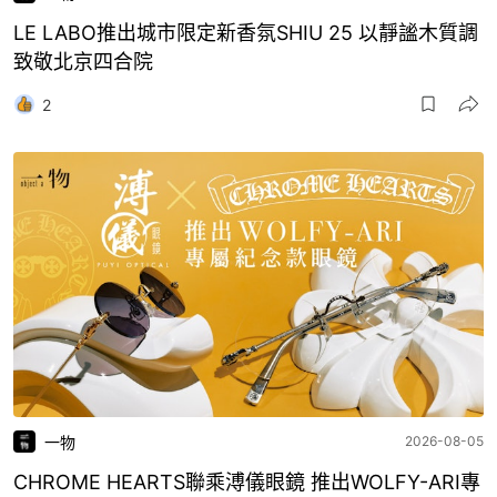
LE LABO推出城市限定新香氛SHIU 25 以靜謐木質調
致敬北京四合院
2
一物
2026-08-05
CHROME HEARTS聯乘溥儀眼鏡 推出WOLFY-ARI專