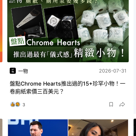
2026-07-31
一物
盤點Chrome Hearts推出過的15+珍罕小物！一
卷廁紙索價三百美元？
3