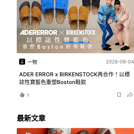
2026-08-04
一物
ADER ERROR x BIRKENSTOCK再合作！以標
誌性寶藍色重塑Boston鞋款
1
最新文章