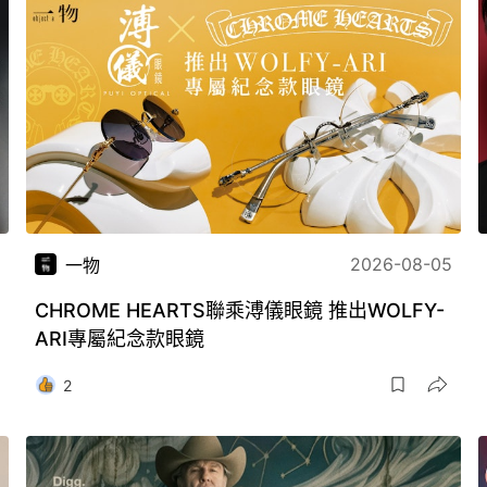
2026-08-05
一物
CHROME HEARTS聯乘溥儀眼鏡 推出WOLFY-
ARI專屬紀念款眼鏡
2