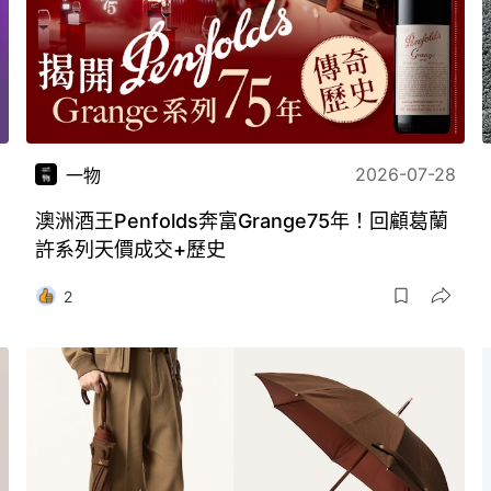
2026-07-28
一物
澳洲酒王Penfolds奔富Grange75年！回顧葛蘭
許系列天價成交+歷史
2