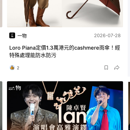
2026-07-28
一物
Loro Piana定價1.3萬港元的cashmere雨傘！經
特殊處理能防水防污
2