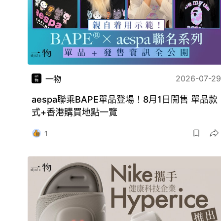
2026-07-29
一物
aespa聯乘BAPE單品登場！8月1日開售 單品款
式+香港購買地點一覽
1