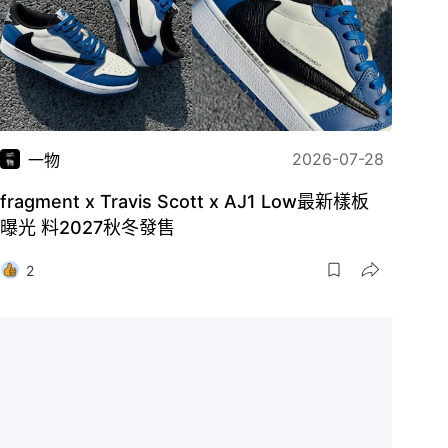
2026-07-28
一物
fragment x Travis Scott x AJ1 Low最新樣板
曝光 料2027秋冬發售
2