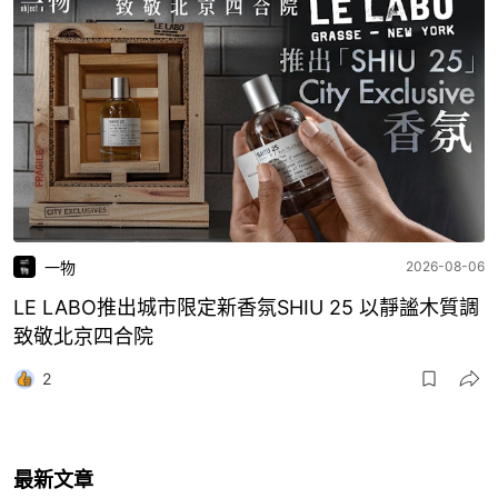
一物
2026-08-06
LE LABO推出城市限定新香氛SHIU 25 以靜謐木質調
致敬北京四合院
2
最新文章