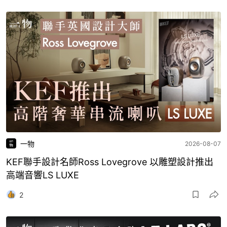
一物
2026-08-07
KEF聯手設計名師Ross Lovegrove 以雕塑設計推出
高端音響LS LUXE
2