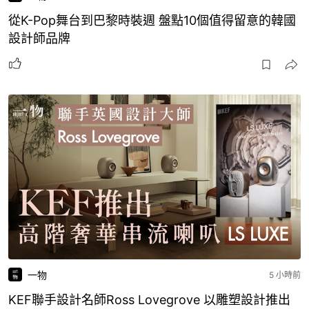
從K-Pop舞台到巴黎時裝週 盤點10個值得留意的韓國
設計師品牌
一物
5 小時前
KEF聯手設計名師Ross Lovegrove 以雕塑設計推出