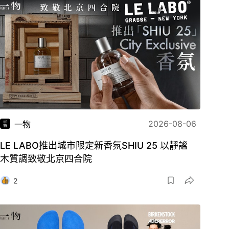
2026-08-06
一物
LE LABO推出城市限定新香氛SHIU 25 以靜謐
木質調致敬北京四合院
2