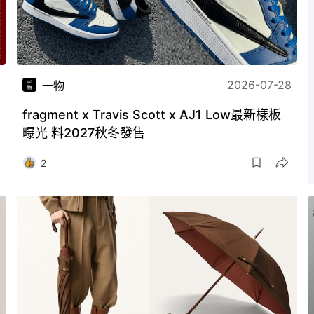
2026-07-28
一物
fragment x Travis Scott x AJ1 Low最新樣板
曝光 料2027秋冬發售
2