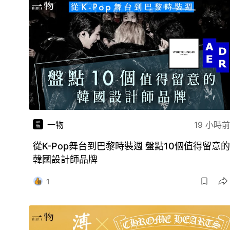
一物
19 小時前
從K-Pop舞台到巴黎時裝週 盤點10個值得留意的
韓國設計師品牌
1