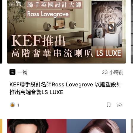
一物
23 小時前
KEF聯手設計名師Ross Lovegrove 以雕塑設計
推出高端音響LS LUXE
1