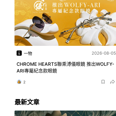
2026-08-05
一物
CHROME HEARTS聯乘溥儀眼鏡 推出WOLFY-
ARI專屬紀念款眼鏡
2
最新文章