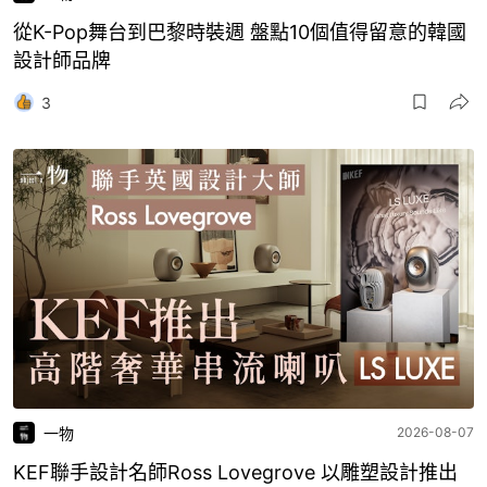
從K-Pop舞台到巴黎時裝週 盤點10個值得留意的韓國
設計師品牌
3
一物
2026-08-07
KEF聯手設計名師Ross Lovegrove 以雕塑設計推出