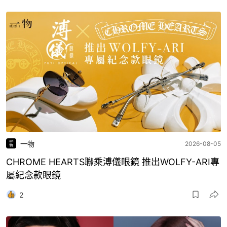
一物
2026-08-05
CHROME HEARTS聯乘溥儀眼鏡 推出WOLFY-ARI專
屬紀念款眼鏡
2