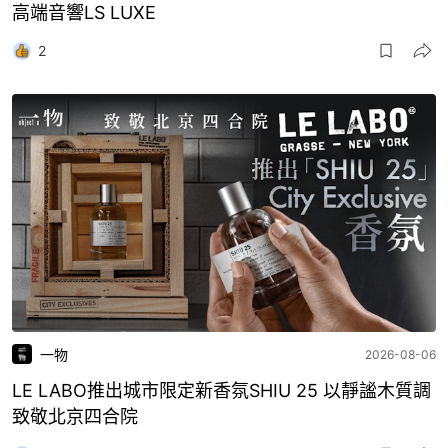
高端音響LS LUXE
2
一物
2026-08-06
LE LABO推出城市限定新香氛SHIU 25 以靜謐木質調
致敬北京四合院