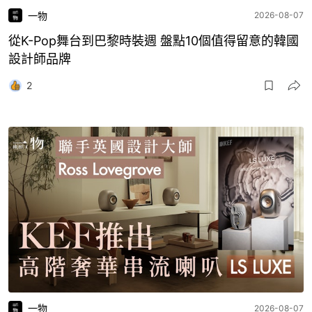
一物
2026-08-07
從K-Pop舞台到巴黎時裝週 盤點10個值得留意的韓國
設計師品牌
2
一物
2026-08-07