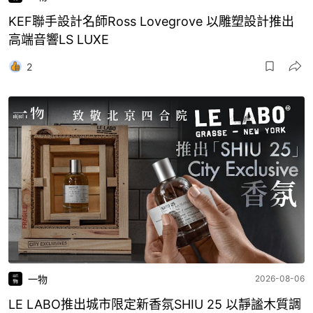
KEF聯手設計名師Ross Lovegrove 以雕塑設計推出
高端音響LS LUXE
2
一物
2026-08-06
LE LABO推出城市限定新香氛SHIU 25 以靜謐木質調