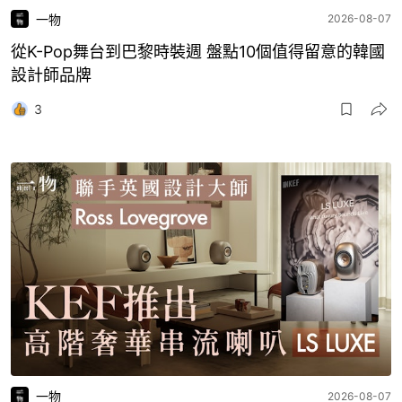
一物
2026-08-07
從K-Pop舞台到巴黎時裝週 盤點10個值得留意的韓國
設計師品牌
3
一物
2026-08-07