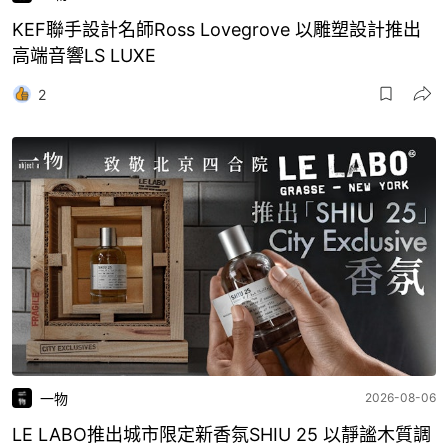
KEF聯手設計名師Ross Lovegrove 以雕塑設計推出
高端音響LS LUXE
2
一物
2026-08-06
LE LABO推出城市限定新香氛SHIU 25 以靜謐木質調