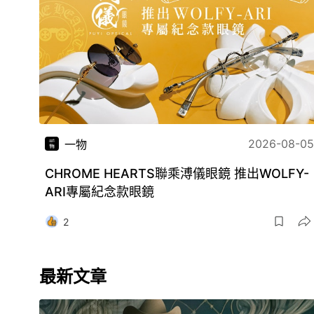
2026-08-05
一物
CHROME HEARTS聯乘溥儀眼鏡 推出WOLFY-
ARI專屬紀念款眼鏡
2
最新文章