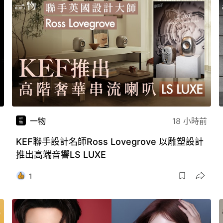
一物
18 小時前
KEF聯手設計名師Ross Lovegrove 以雕塑設計
推出高端音響LS LUXE
1