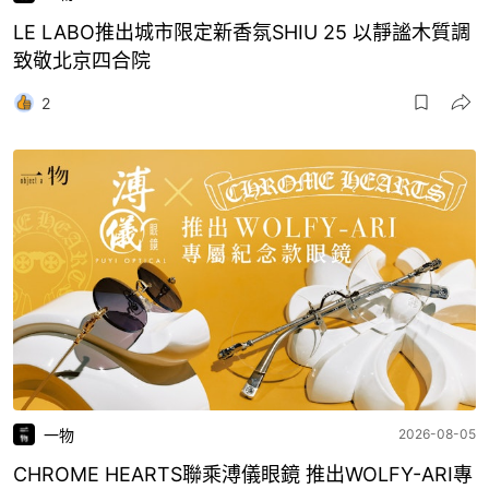
LE LABO推出城市限定新香氛SHIU 25 以靜謐木質調
致敬北京四合院
2
一物
2026-08-05
CHROME HEARTS聯乘溥儀眼鏡 推出WOLFY-ARI專