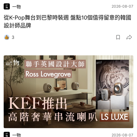
一物
2026-08-07
從K-Pop舞台到巴黎時裝週 盤點10個值得留意的韓國
設計師品牌
3
一物
2026-08-07