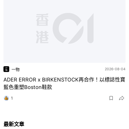
一物
2026-08-04
ADER ERROR x BIRKENSTOCK再合作！以標誌性寶
藍色重塑Boston鞋款
1
最新文章