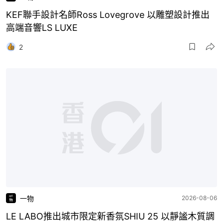
KEF聯手設計名師Ross Lovegrove 以雕塑設計推出
高端音響LS LUXE
2
一物
2026-08-06
LE LABO推出城市限定新香氛SHIU 25 以靜謐木質調