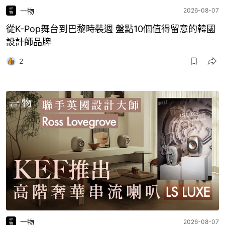
一物
2026-08-07
從K-Pop舞台到巴黎時裝週 盤點10個值得留意的韓國
設計師品牌
2
一物
2026-08-07