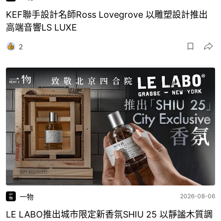
KEF聯手設計名師Ross Lovegrove 以雕塑設計推出
高端音響LS LUXE
2
一物
2026-08-06
LE LABO推出城市限定新香氛SHIU 25 以靜謐木質調