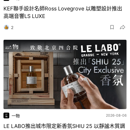
KEF聯手設計名師Ross Lovegrove 以雕塑設計推出
高端音響LS LUXE
2
一物
2026-08-06
LE LABO推出城市限定新香氛SHIU 25 以靜謐木質調