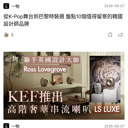
一物
2026-08-07
從K-Pop舞台到巴黎時裝週 盤點10個值得留意的韓國
設計師品牌
3
一物
2026-08-07