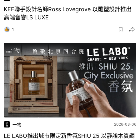
KEF聯手設計名師Ross Lovegrove 以雕塑設計推出
高端音響LS LUXE
1
一物
2026-08-06
LE LABO推出城市限定新香氛SHIU 25 以靜謐木質調