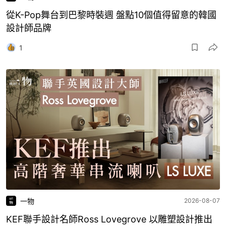
從K-Pop舞台到巴黎時裝週 盤點10個值得留意的韓國
設計師品牌
1
一物
2026-08-07
KEF聯手設計名師Ross Lovegrove 以雕塑設計推出