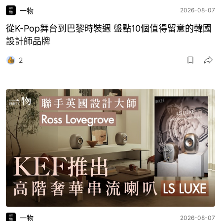
一物
2026-08-07
從K-Pop舞台到巴黎時裝週 盤點10個值得留意的韓國
設計師品牌
2
一物
2026-08-07