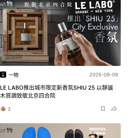
2026-08-06
一物
LE LABO推出城市限定新香氛SHIU 25 以靜謐
木質調致敬北京四合院
2