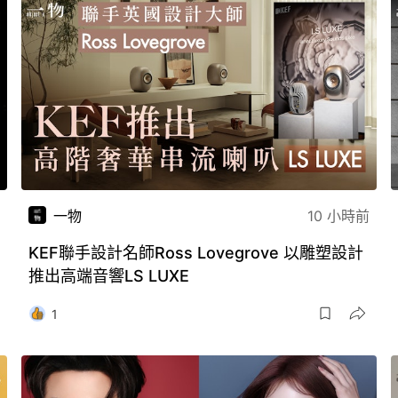
一物
10 小時前
KEF聯手設計名師Ross Lovegrove 以雕塑設計
推出高端音響LS LUXE
1