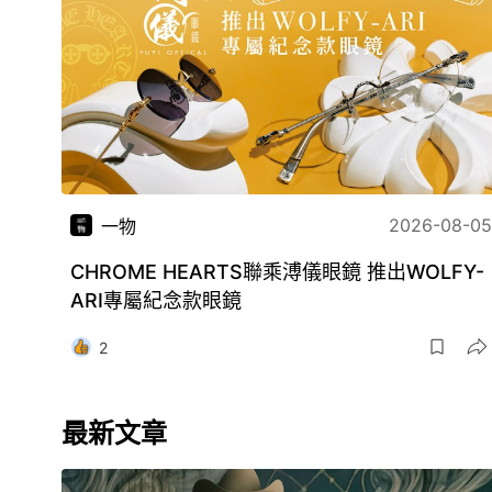
2026-08-05
一物
CHROME HEARTS聯乘溥儀眼鏡 推出WOLFY-
ARI專屬紀念款眼鏡
2
最新文章