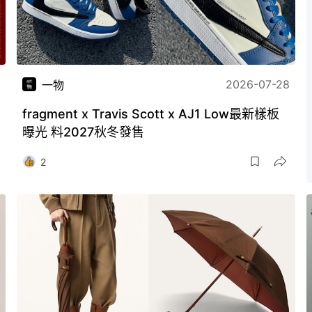
2026-07-28
一物
fragment x Travis Scott x AJ1 Low最新樣板
曝光 料2027秋冬發售
2