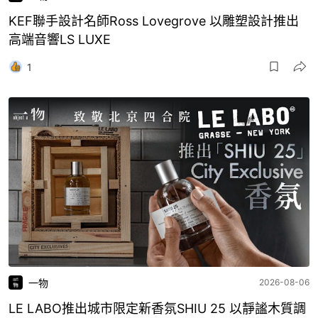
KEF聯手設計名師Ross Lovegrove 以雕塑設計推出
高端音響LS LUXE
1
一物
2026-08-06
LE LABO推出城市限定新香氛SHIU 25 以靜謐木質調