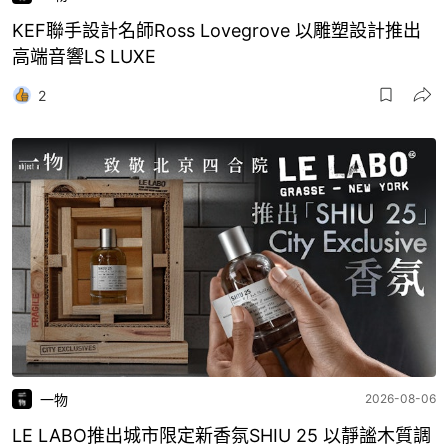
KEF聯手設計名師Ross Lovegrove 以雕塑設計推出
高端音響LS LUXE
2
一物
2026-08-06
LE LABO推出城市限定新香氛SHIU 25 以靜謐木質調