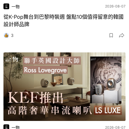
一物
2026-08-07
從K-Pop舞台到巴黎時裝週 盤點10個值得留意的韓國
設計師品牌
3
一物
2026-08-07