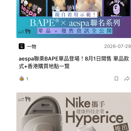
2026-07-29
一物
aespa聯乘BAPE單品登場！8月1日開售 單品款
式+香港購買地點一覽
1