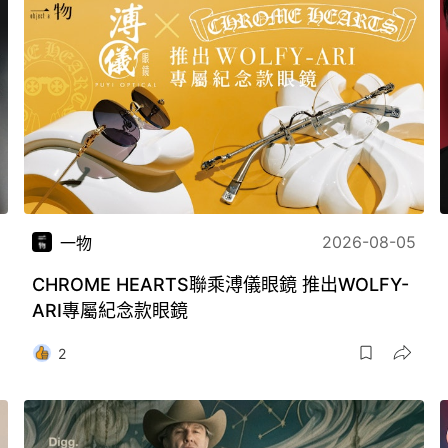
2026-08-05
一物
CHROME HEARTS聯乘溥儀眼鏡 推出WOLFY-
ARI專屬紀念款眼鏡
2