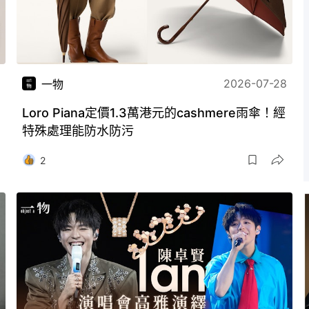
2026-07-28
一物
Loro Piana定價1.3萬港元的cashmere雨傘！經
特殊處理能防水防污
2