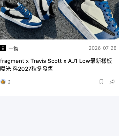
2026-07-28
一物
fragment x Travis Scott x AJ1 Low最新樣板
曝光 料2027秋冬發售
2