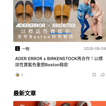
2026-08-04
一物
ADER ERROR x BIRKENSTOCK再合作！以標
誌性寶藍色重塑Boston鞋款
1
最新文章