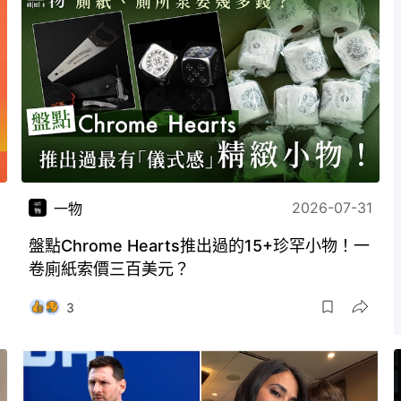
2026-07-31
一物
盤點Chrome Hearts推出過的15+珍罕小物！一
卷廁紙索價三百美元？
3