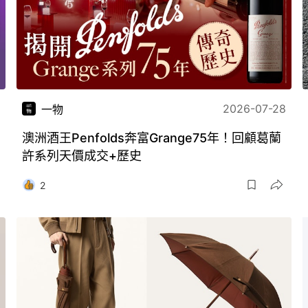
2026-07-28
一物
澳洲酒王Penfolds奔富Grange75年！回顧葛蘭
許系列天價成交+歷史
2