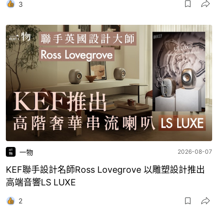
3
一物
2026-08-07
KEF聯手設計名師Ross Lovegrove 以雕塑設計推出
高端音響LS LUXE
2