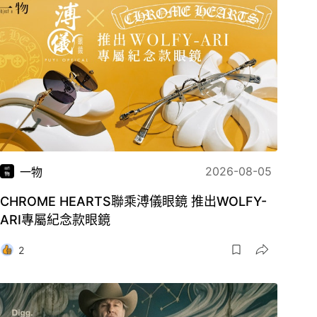
2026-08-05
一物
CHROME HEARTS聯乘溥儀眼鏡 推出WOLFY-
ARI專屬紀念款眼鏡
2