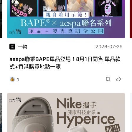
2026-07-29
一物
aespa聯乘BAPE單品登場！8月1日開售 單品款
式+香港購買地點一覽
1