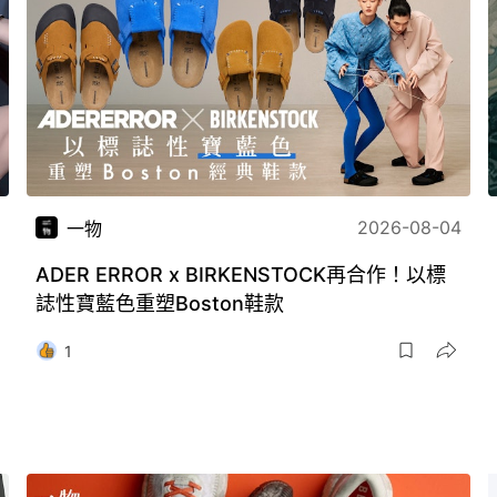
2026-08-04
一物
ADER ERROR x BIRKENSTOCK再合作！以標
誌性寶藍色重塑Boston鞋款
1