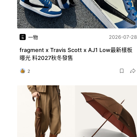
2026-07-28
一物
fragment x Travis Scott x AJ1 Low最新樣板
曝光 料2027秋冬發售
2