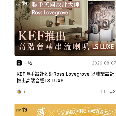
2026-08-07
一物
KEF聯手設計名師Ross Lovegrove 以雕塑設計
推出高端音響LS LUXE
1