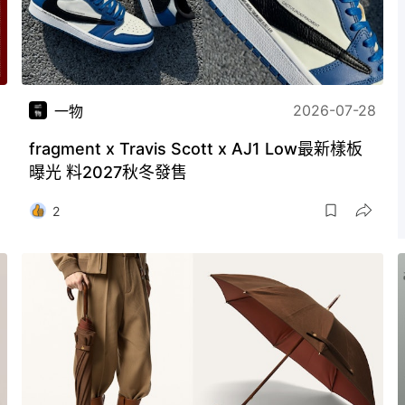
2026-07-28
一物
fragment x Travis Scott x AJ1 Low最新樣板
曝光 料2027秋冬發售
2