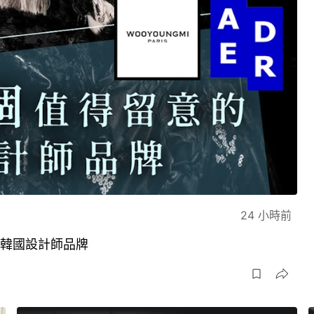
24 小時前
的韓國設計師品牌