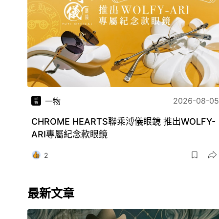
2026-08-05
一物
CHROME HEARTS聯乘溥儀眼鏡 推出WOLFY-
ARI專屬紀念款眼鏡
2
最新文章