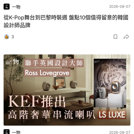
一物
2026-08-07
從K-Pop舞台到巴黎時裝週 盤點10個值得留意的韓國
設計師品牌
3
一物
2026-08-07