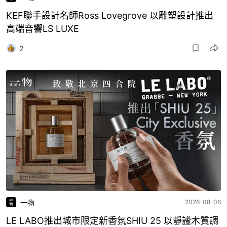
KEF聯手設計名師Ross Lovegrove 以雕塑設計推出
高端音響LS LUXE
2
一物
2026-08-06
LE LABO推出城市限定新香氛SHIU 25 以靜謐木質調