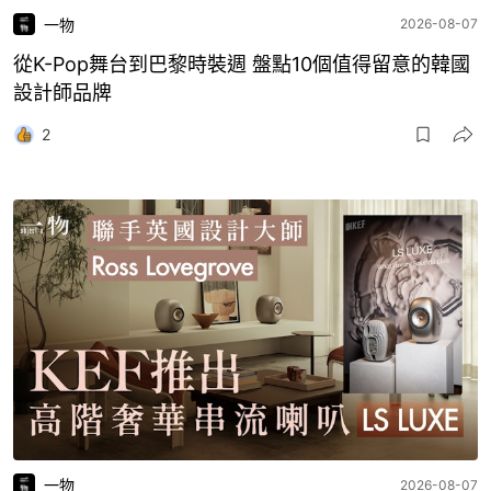
一物
2026-08-07
從K-Pop舞台到巴黎時裝週 盤點10個值得留意的韓國
設計師品牌
2
一物
2026-08-07