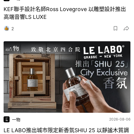
KEF聯手設計名師Ross Lovegrove 以雕塑設計推出
高端音響LS LUXE
2
一物
2026-08-06
LE LABO推出城市限定新香氛SHIU 25 以靜謐木質調