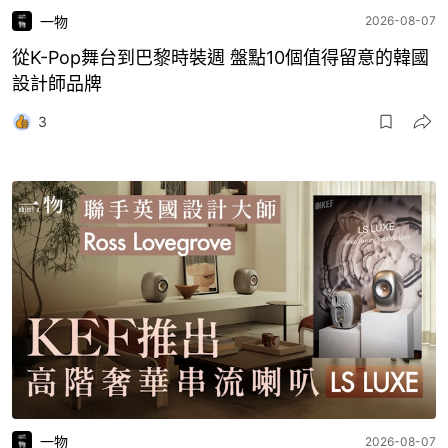
一物
2026-08-07
從K-Pop舞台到巴黎時裝週 盤點10個值得留意的韓國
設計師品牌
3
一物
2026-08-07