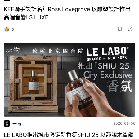
KEF聯手設計名師Ross Lovegrove 以雕塑設計推出
高端音響LS LUXE
2
一物
2026-08-06
LE LABO推出城市限定新香氛SHIU 25 以靜謐木質調