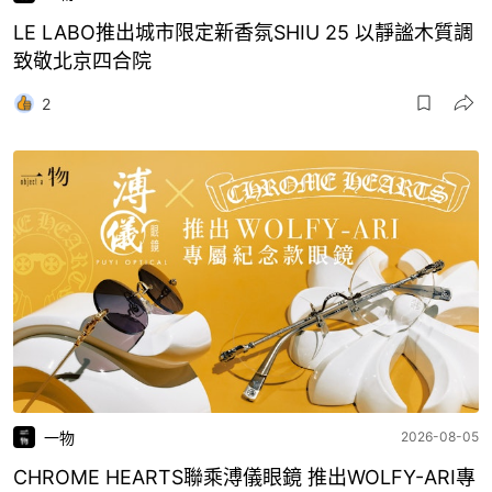
LE LABO推出城市限定新香氛SHIU 25 以靜謐木質調
致敬北京四合院
2
一物
2026-08-05
CHROME HEARTS聯乘溥儀眼鏡 推出WOLFY-ARI專