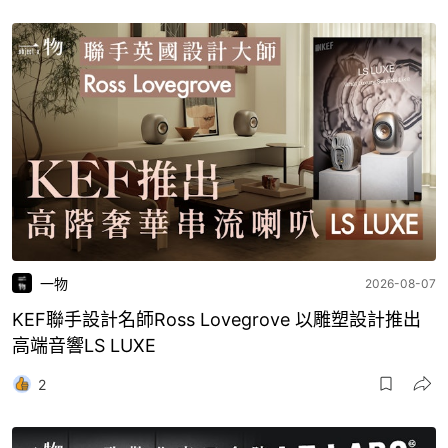
一物
2026-08-07
KEF聯手設計名師Ross Lovegrove 以雕塑設計推出
高端音響LS LUXE
2