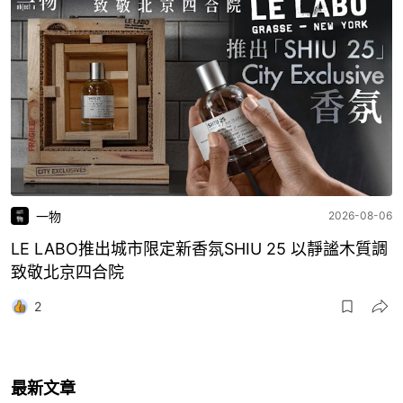
一物
2026-08-06
LE LABO推出城市限定新香氛SHIU 25 以靜謐木質調
致敬北京四合院
2
最新文章