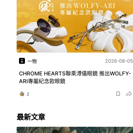
2026-08-05
一物
CHROME HEARTS聯乘溥儀眼鏡 推出WOLFY-
ARI專屬紀念款眼鏡
2
最新文章