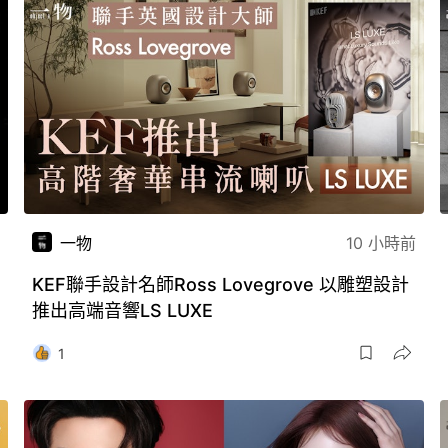
一物
10 小時前
KEF聯手設計名師Ross Lovegrove 以雕塑設計
推出高端音響LS LUXE
1