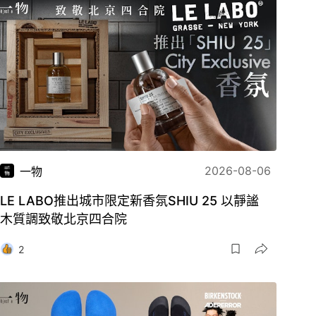
2026-08-06
一物
LE LABO推出城市限定新香氛SHIU 25 以靜謐
木質調致敬北京四合院
2