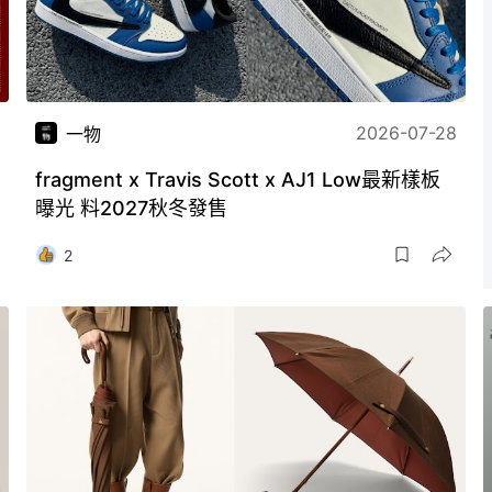
2026-07-28
一物
fragment x Travis Scott x AJ1 Low最新樣板
曝光 料2027秋冬發售
2