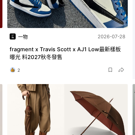
2026-07-28
一物
fragment x Travis Scott x AJ1 Low最新樣板
曝光 料2027秋冬發售
2