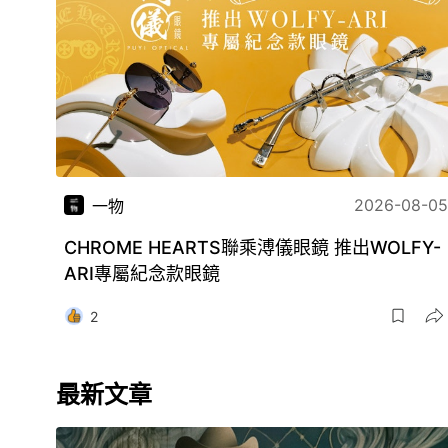
2026-08-05
一物
CHROME HEARTS聯乘溥儀眼鏡 推出WOLFY-
ARI專屬紀念款眼鏡
2
最新文章