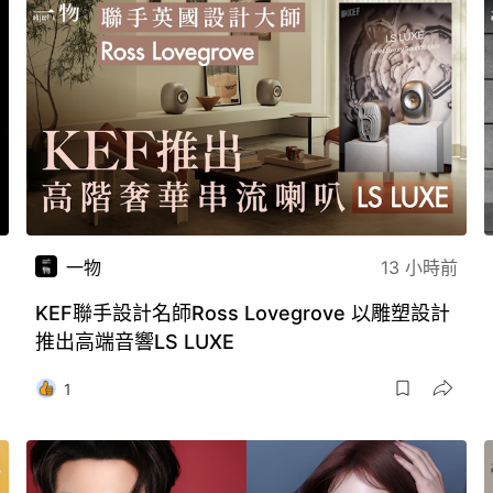
一物
13 小時前
KEF聯手設計名師Ross Lovegrove 以雕塑設計
推出高端音響LS LUXE
1