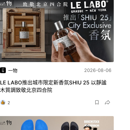
2026-08-06
一物
LE LABO推出城市限定新香氛SHIU 25 以靜謐
木質調致敬北京四合院
2