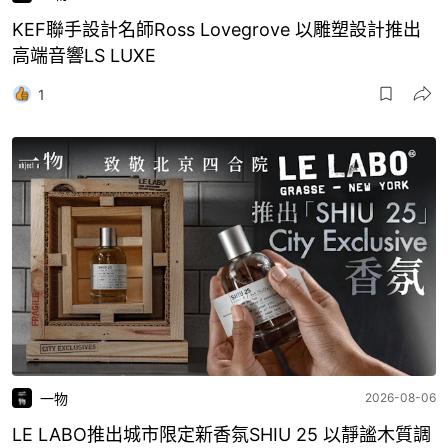
KEF聯手設計名師Ross Lovegrove 以雕塑設計推出
高端音響LS LUXE
1
一物
2026-08-06
LE LABO推出城市限定新香氛SHIU 25 以靜謐木質調