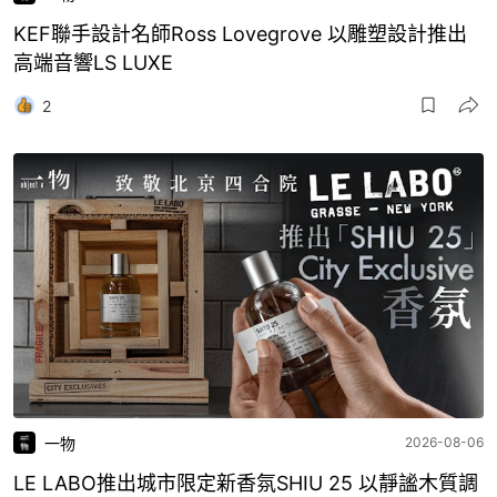
KEF聯手設計名師Ross Lovegrove 以雕塑設計推出
高端音響LS LUXE
2
一物
2026-08-06
LE LABO推出城市限定新香氛SHIU 25 以靜謐木質調