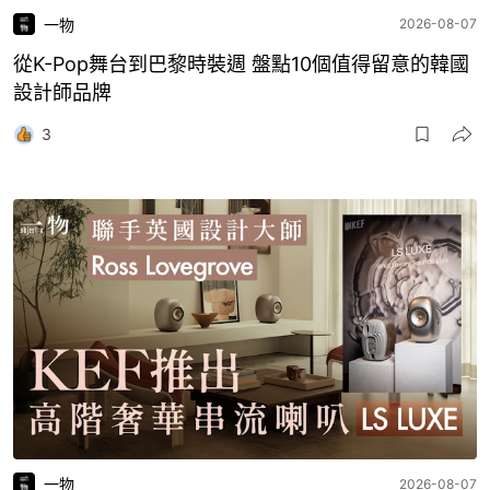
一物
2026-08-07
從K-Pop舞台到巴黎時裝週 盤點10個值得留意的韓國
設計師品牌
3
一物
2026-08-07