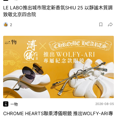
LE LABO推出城市限定新香氛SHIU 25 以靜謐木質調
致敬北京四合院
2
一物
2026-08-05
CHROME HEARTS聯乘溥儀眼鏡 推出WOLFY-ARI專