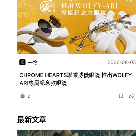
2026-08-05
一物
CHROME HEARTS聯乘溥儀眼鏡 推出WOLFY-
ARI專屬紀念款眼鏡
2
最新文章