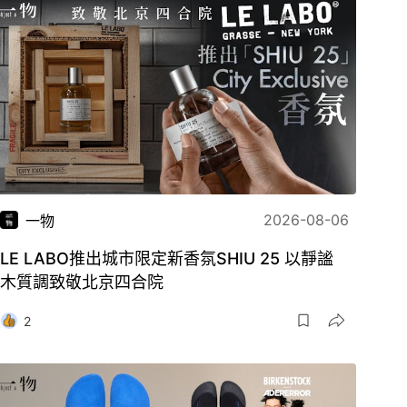
2026-08-06
一物
LE LABO推出城市限定新香氛SHIU 25 以靜謐
木質調致敬北京四合院
2