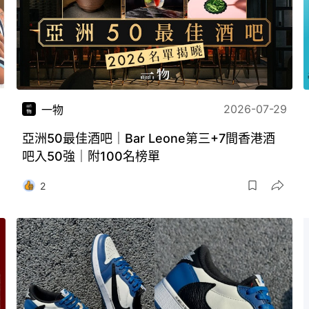
2026-07-29
一物
亞洲50最佳酒吧｜Bar Leone第三+7間香港酒
吧入50強｜附100名榜單
2