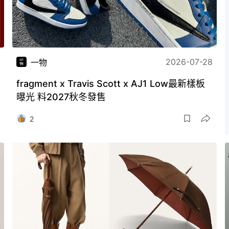
2026-07-28
一物
fragment x Travis Scott x AJ1 Low最新樣板
曝光 料2027秋冬發售
2