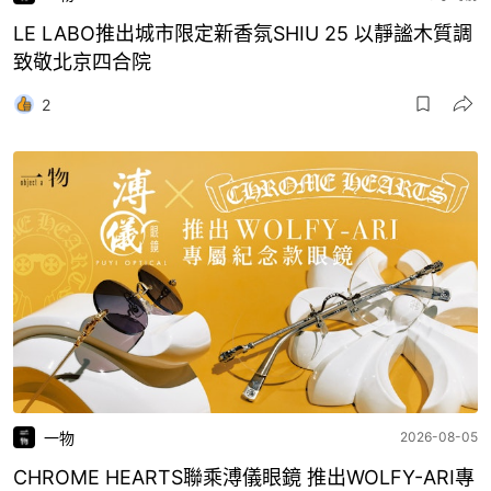
LE LABO推出城市限定新香氛SHIU 25 以靜謐木質調
致敬北京四合院
2
一物
2026-08-05
CHROME HEARTS聯乘溥儀眼鏡 推出WOLFY-ARI專