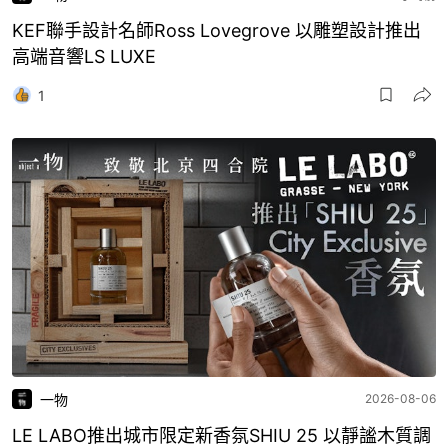
KEF聯手設計名師Ross Lovegrove 以雕塑設計推出
高端音響LS LUXE
1
一物
2026-08-06
LE LABO推出城市限定新香氛SHIU 25 以靜謐木質調