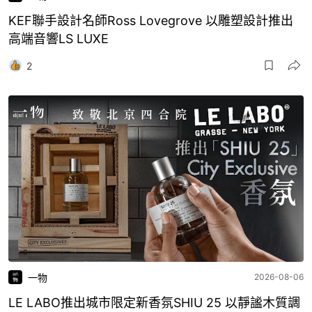
KEF聯手設計名師Ross Lovegrove 以雕塑設計推出
高端音響LS LUXE
2
一物
2026-08-06
LE LABO推出城市限定新香氛SHIU 25 以靜謐木質調