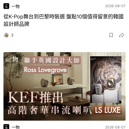
一物
2026-08-07
從K-Pop舞台到巴黎時裝週 盤點10個值得留意的韓國
設計師品牌
3
一物
2026-08-07