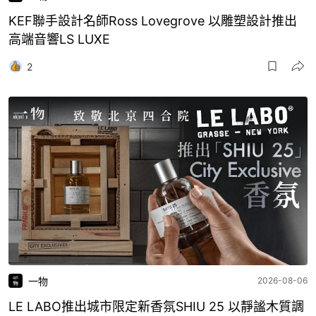
KEF聯手設計名師Ross Lovegrove 以雕塑設計推出
高端音響LS LUXE
2
一物
2026-08-06
LE LABO推出城市限定新香氛SHIU 25 以靜謐木質調