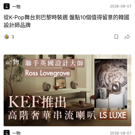
一物
2026-08-07
從K-Pop舞台到巴黎時裝週 盤點10個值得留意的韓國
設計師品牌
3
一物
2026-08-07