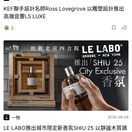
KEF聯手設計名師Ross Lovegrove 以雕塑設計推出
高端音響LS LUXE
2
一物
2026-08-06
LE LABO推出城市限定新香氛SHIU 25 以靜謐木質調