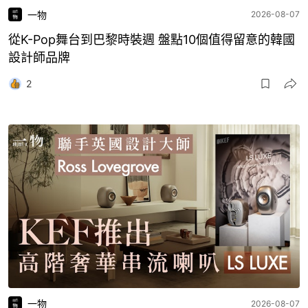
一物
2026-08-07
從K-Pop舞台到巴黎時裝週 盤點10個值得留意的韓國
設計師品牌
2
一物
2026-08-07