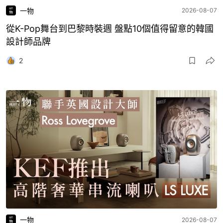
一物
2026-08-07
從K-Pop舞台到巴黎時裝週 盤點10個值得留意的韓國
設計師品牌
2
一物
2026-08-07