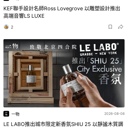
KEF聯手設計名師Ross Lovegrove 以雕塑設計推出
高端音響LS LUXE
2
一物
2026-08-06
LE LABO推出城市限定新香氛SHIU 25 以靜謐木質調