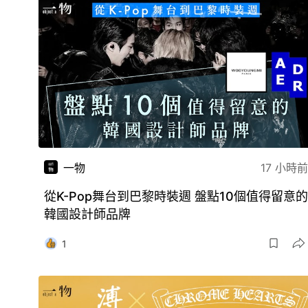
一物
17 小時前
從K-Pop舞台到巴黎時裝週 盤點10個值得留意的
韓國設計師品牌
1