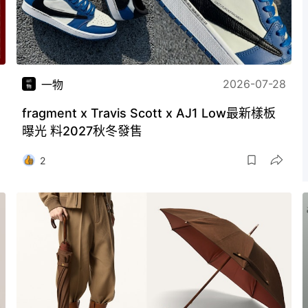
2026-07-28
一物
fragment x Travis Scott x AJ1 Low最新樣板
曝光 料2027秋冬發售
2