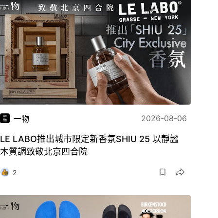
2026-08-06
一物
LE LABO推出城市限定新香氛SHIU 25 以靜謐
木質調致敬北京四合院
2