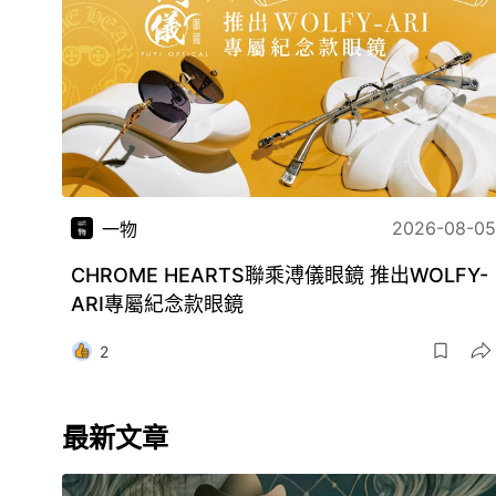
2026-08-05
一物
CHROME HEARTS聯乘溥儀眼鏡 推出WOLFY-
ARI專屬紀念款眼鏡
2
最新文章