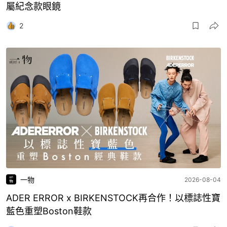
屬紀念款眼鏡
2
一物
2026-08-04
ADER ERROR x BIRKENSTOCK再合作！以標誌性寶
藍色重塑Boston鞋款