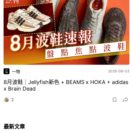
一物
2026-08-03
8月波鞋｜Jellyfish新色 + BEAMS x HOKA + adidas
x Brain Dead
2
最新文章