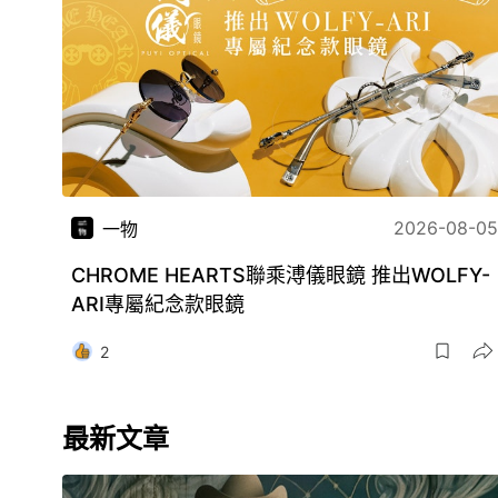
2026-08-05
一物
CHROME HEARTS聯乘溥儀眼鏡 推出WOLFY-
ARI專屬紀念款眼鏡
2
最新文章