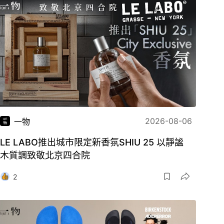
2026-08-06
一物
LE LABO推出城市限定新香氛SHIU 25 以靜謐
木質調致敬北京四合院
2