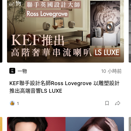
一物
10 小時前
KEF聯手設計名師Ross Lovegrove 以雕塑設計
推出高端音響LS LUXE
1