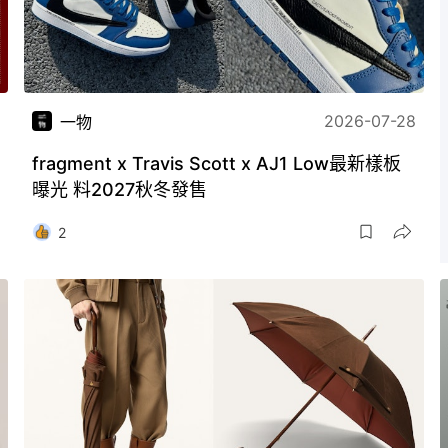
2026-07-28
一物
fragment x Travis Scott x AJ1 Low最新樣板
曝光 料2027秋冬發售
2