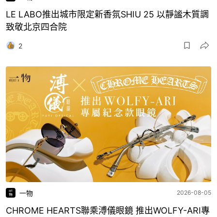
LE LABO推出城市限定新香氛SHIU 25 以靜謐木質調
致敬北京四合院
2
一物
2026-08-05
CHROME HEARTS聯乘溥儀眼鏡 推出WOLFY-ARI專