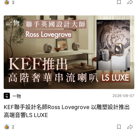
3
一物
2026-08-07
KEF聯手設計名師Ross Lovegrove 以雕塑設計推出
高端音響LS LUXE
2